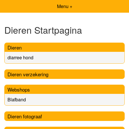
Menu +
Dieren Startpagina
Dieren
diarree hond
Dieren verzekering
Webshops
Blafband
Dieren fotograaf