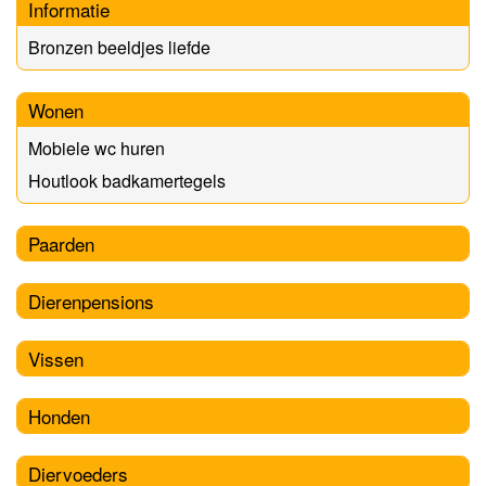
Informatie
Bronzen beeldjes liefde
Wonen
Mobiele wc huren
Houtlook badkamertegels
Paarden
Dierenpensions
Vissen
Honden
Diervoeders